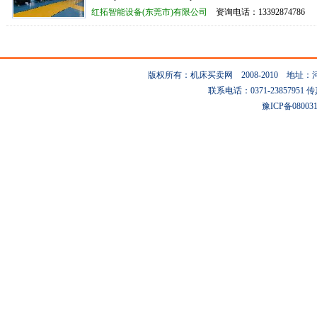
红拓智能设备(东莞市)有限公司
资询电话：13392874786
版权所有：机床买卖网 2008-2010 地
联系电话：0371-23857951 传真：0
豫ICP备08003