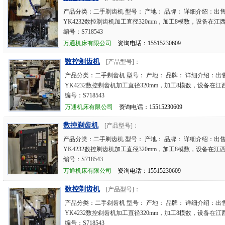
产品分类：二手剃齿机 型号： 产地： 品牌： 详细介绍：出售
YK4232数控剃齿机加工直径320mm，加工8模数，设备在江
编号：S718543
万通机床有限公司
资询电话：15515230609
数控剃齿机
[产品型号]：
产品分类：二手剃齿机 型号： 产地： 品牌： 详细介绍：出售
YK4232数控剃齿机加工直径320mm，加工8模数，设备在
编号：S718543
万通机床有限公司
资询电话：15515230609
数控剃齿机
[产品型号]：
产品分类：二手剃齿机 型号： 产地： 品牌： 详细介绍：出售
YK4232数控剃齿机加工直径320mm，加工8模数，设备在江
编号：S718543
万通机床有限公司
资询电话：15515230609
数控剃齿机
[产品型号]：
产品分类：二手剃齿机 型号： 产地： 品牌： 详细介绍：出售
YK4232数控剃齿机加工直径320mm，加工8模数，设备在
编号：S718543