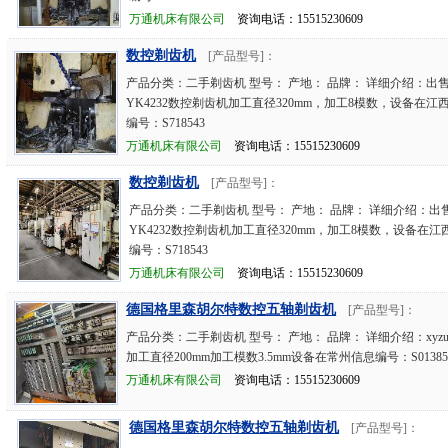
万通机床有限公司
资询电话：15515230609
数控剃齿机
[产品型号]：
产品分类：二手剃齿机 型号： 产地： 品牌： 详细介绍：出售
YK4232数控剃齿机加工直径320mm，加工8模数，设备在江
编号：S718543
万通机床有限公司
资询电话：15515230609
数控剃齿机
[产品型号]：
产品分类：二手剃齿机 型号： 产地： 品牌： 详细介绍：出售
YK4232数控剃齿机加工直径320mm，加工8模数，设备在
编号：S718543
万通机床有限公司
资询电话：15515230609
德国格里森胡尔特数控五轴剃齿机
[产品型号]：
产品分类：二手剃齿机 型号： 产地： 品牌： 详细介绍：xyz
加工直径200mm加工模数3.5mm设备在常州信息编号：S01385
万通机床有限公司
资询电话：15515230609
德国格里森胡尔特数控五轴剃齿机
[产品型号]：