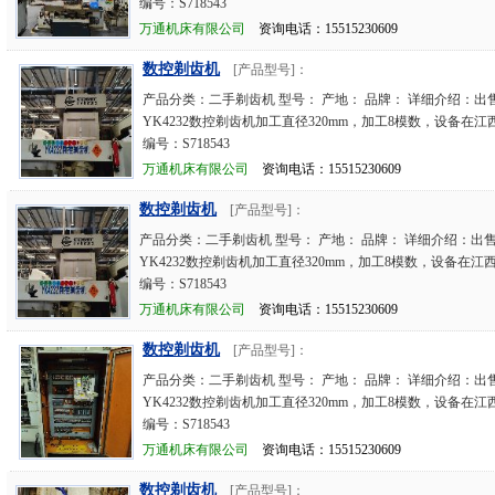
编号：S718543
万通机床有限公司
资询电话：15515230609
数控剃齿机
[产品型号]：
产品分类：二手剃齿机 型号： 产地： 品牌： 详细介绍：出售
YK4232数控剃齿机加工直径320mm，加工8模数，设备在
编号：S718543
万通机床有限公司
资询电话：15515230609
数控剃齿机
[产品型号]：
产品分类：二手剃齿机 型号： 产地： 品牌： 详细介绍：出售
YK4232数控剃齿机加工直径320mm，加工8模数，设备在江
编号：S718543
万通机床有限公司
资询电话：15515230609
数控剃齿机
[产品型号]：
产品分类：二手剃齿机 型号： 产地： 品牌： 详细介绍：出售
YK4232数控剃齿机加工直径320mm，加工8模数，设备在
编号：S718543
万通机床有限公司
资询电话：15515230609
数控剃齿机
[产品型号]：