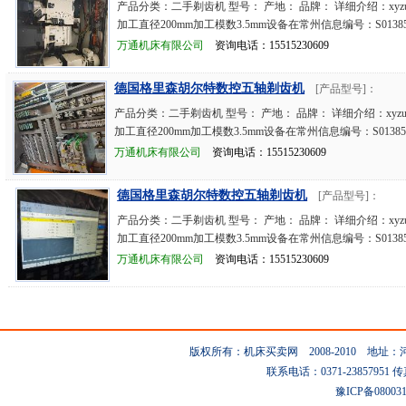
产品分类：二手剃齿机 型号： 产地： 品牌： 详细介绍：xyz
加工直径200mm加工模数3.5mm设备在常州信息编号：S01385
万通机床有限公司
资询电话：15515230609
德国格里森胡尔特数控五轴剃齿机
[产品型号]：
产品分类：二手剃齿机 型号： 产地： 品牌： 详细介绍：xyz
加工直径200mm加工模数3.5mm设备在常州信息编号：S01385
万通机床有限公司
资询电话：15515230609
德国格里森胡尔特数控五轴剃齿机
[产品型号]：
产品分类：二手剃齿机 型号： 产地： 品牌： 详细介绍：xyz
加工直径200mm加工模数3.5mm设备在常州信息编号：S01385
万通机床有限公司
资询电话：15515230609
版权所有：机床买卖网 2008-2010 地
联系电话：0371-23857951 传真：0
豫ICP备08003