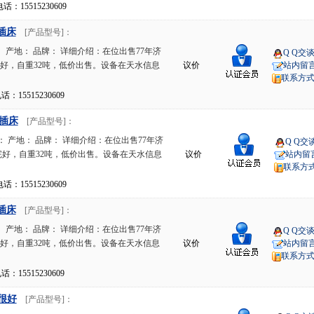
15515230609
B插床
[产品型号]：
 产地： 品牌： 详细介绍：在位出售77年济
Q Q交
，完好，自重32吨，低价出售。设备在天水信息
议价
站内留
联系方
15515230609
B插床
[产品型号]：
 产地： 品牌： 详细介绍：在位出售77年济
Q Q交
，完好，自重32吨，低价出售。设备在天水信息
议价
站内留
联系方
15515230609
B插床
[产品型号]：
 产地： 品牌： 详细介绍：在位出售77年济
Q Q交
，完好，自重32吨，低价出售。设备在天水信息
议价
站内留
联系方
15515230609
色很好
[产品型号]：