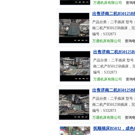
万通机床有限公司
资询电话：
出售济南二机B50125
产品分类：二手插床 型号：
南二机产B50125B插床
编号：S332873
万通机床有限公司
资询电话：
出售济南二机B50125
产品分类：二手插床 型号：
南二机产B50125B插床
编号：S332873
万通机床有限公司
资询电话：
出售济南二机B50125
产品分类：二手插床 型号：
南二机产B50125B插床
编号：S332873
万通机床有限公司
资询电话：
抚顺插床B5032，成