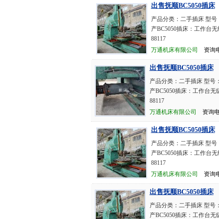
出售抚顺BC5050插床
产品分类：二手插床 型号
产BC5050插床：工作台
88117
万通机床有限公司
资询电话：
出售抚顺BC5050插床
产品分类：二手插床 型号：
产BC5050插床：工作台无
88117
万通机床有限公司
资询电话：
出售抚顺BC5050插床
产品分类：二手插床 型号
产BC5050插床：工作台
88117
万通机床有限公司
资询电话：
出售抚顺BC5050插床
产品分类：二手插床 型号：
产BC5050插床：工作台无