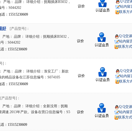
Q Q交
 产地： 品牌： 详细介绍：抚顺插床B5032，
议价
站内留
：S044202
联系方
15515230609
很好
[产品型号]：
Q Q交
 产地： 品牌： 详细介绍：抚顺插床B5032，
议价
站内留
S044202
联系方
15515230609
号]：
Q Q交
： 产地： 品牌： 详细介绍：淮安工厂：新款
议价
站内留
味的精品设备在江苏信息编号：S074105
联系方
15515230609
[产品型号]：
 产地： 品牌： 详细介绍：全新没用：抚顺
Q Q交
级调速.2013年产款。设备在营口信息编号：S5
议价
站内留
联系方
15515230609