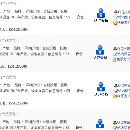
[产品型号]：
： 产地： 品牌： 详细介绍：全新没用：抚顺
Q Q交
无级调速.2013年产款。设备在营口信息编号：S5
议价
站内留
联系方
15515230609
[产品型号]：
 产地： 品牌： 详细介绍：全新没用：抚顺
Q Q交
级调速.2013年产款。设备在营口信息编号：S5
议价
站内留
联系方
15515230609
[产品型号]：
： 产地： 品牌： 详细介绍：全新没用：抚顺
Q Q交
无级调速.2013年产款。设备在营口信息编号：S5
议价
站内留
联系方
15515230609
[产品型号]：
 产地： 品牌： 详细介绍：全新没用：抚顺
Q Q交
级调速.2013年产款。设备在营口信息编号：S5
议价
站内留