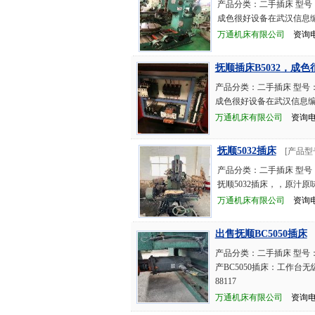
产品分类：二手插床 型号：
成色很好设备在武汉信息编号
万通机床有限公司
资询电话：
抚顺插床B5032，成色
产品分类：二手插床 型号：
成色很好设备在武汉信息编号：
万通机床有限公司
资询电话：
抚顺5032插床
[产品型
产品分类：二手插床 型号
抚顺5032插床，，原汁原
万通机床有限公司
资询电话：
出售抚顺BC5050插床
产品分类：二手插床 型号：
产BC5050插床：工作台无
88117
万通机床有限公司
资询电话：