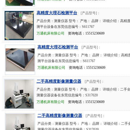
高精度大理石检测平台
[产品型号]：
产品分类：测量仪器 型号： 产地： 品牌： 详细介绍：高精
测平台设备在东莞信息编号：S611767
万通机床有限公司
资询电话：15515230609
高精度大理石检测平台
[产品型号]：
产品分类：测量仪器 型号： 产地： 品牌： 详细介绍：高精
测平台设备在东莞信息编号：S611767
万通机床有限公司
资询电话：15515230609
二手高精度影像测量仪器
[产品型号]：
产品分类：测量仪器 型号： 产地： 品牌： 详细介绍：二手
测量仪器设备在东莞信息编号：S317020
万通机床有限公司
资询电话：15515230609
二手高精度影像测量仪器
[产品型号]：
产品分类：测量仪器 型号： 产地： 品牌： 详细介绍：二手
测量仪器设备在东莞信息编号：S317020