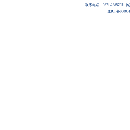
联系电话：0371-23857951 传真：0
豫ICP备08003