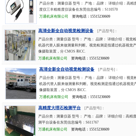
产品分类：测量仪器 型号： 产地： 品牌： 详细介绍：高精
度仪三丰粗糙度仪设备在东莞信息编号：S110570
万通机床有限公司
资询电话：15515230609
高清全新全自动视觉检测设备
[产品型号]：
产品分类：测量仪器 型号： 产地： 品牌： 详细介绍：视觉
机器代替人眼来做测量和判断。视觉检测是指通过机器视觉
像摄取装置，分 CMOS 和CC.
万通机床有限公司
资询电话：15515230609
高清全新全自动视觉检测设备
[产品型号]：
产品分类：测量仪器 型号： 产地： 品牌： 详细介绍：视觉
机器代替人眼来做测量和判断。视觉检测是指通过机器视觉
像摄取装置，分 CMOS 和CC.
万通机床有限公司
资询电话：15515230609
高精度大理石检测平台
[产品型号]：
产品分类：测量仪器 型号： 产地： 品牌： 详细介绍：高精
测平台设备在东莞信息编号：S611767
万通机床有限公司
资询电话：15515230609