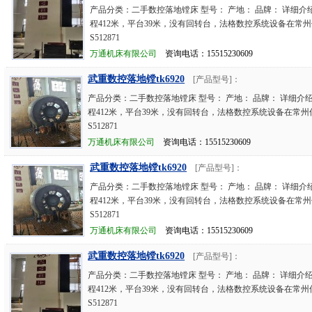
产品分类：二手数控落地镗床 型号： 产地： 品牌： 详细介
程412米，平台39米，没有回转台，法格数控系统设备在常
S512871
万通机床有限公司
资询电话：15515230609
武重数控落地镗tk6920
[产品型号]：
产品分类：二手数控落地镗床 型号： 产地： 品牌： 详细介
程412米，平台39米，没有回转台，法格数控系统设备在常
S512871
万通机床有限公司
资询电话：15515230609
武重数控落地镗tk6920
[产品型号]：
产品分类：二手数控落地镗床 型号： 产地： 品牌： 详细介
程412米，平台39米，没有回转台，法格数控系统设备在常
S512871
万通机床有限公司
资询电话：15515230609
武重数控落地镗tk6920
[产品型号]：
产品分类：二手数控落地镗床 型号： 产地： 品牌： 详细介
程412米，平台39米，没有回转台，法格数控系统设备在常
S512871