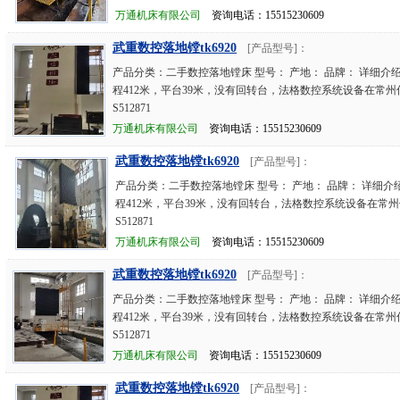
万通机床有限公司
资询电话：15515230609
武重数控落地镗tk6920
[产品型号]：
产品分类：二手数控落地镗床 型号： 产地： 品牌： 详细介
程412米，平台39米，没有回转台，法格数控系统设备在常
S512871
万通机床有限公司
资询电话：15515230609
武重数控落地镗tk6920
[产品型号]：
产品分类：二手数控落地镗床 型号： 产地： 品牌： 详细介
程412米，平台39米，没有回转台，法格数控系统设备在常
S512871
万通机床有限公司
资询电话：15515230609
武重数控落地镗tk6920
[产品型号]：
产品分类：二手数控落地镗床 型号： 产地： 品牌： 详细介
程412米，平台39米，没有回转台，法格数控系统设备在常
S512871
万通机床有限公司
资询电话：15515230609
武重数控落地镗tk6920
[产品型号]：