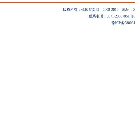
版权所有：机床买卖网 2008-2010 地
联系电话：0371-23857951 传真：0
豫ICP备08003