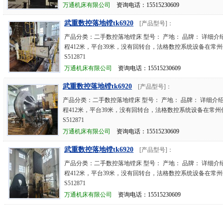
万通机床有限公司
资询电话：15515230609
武重数控落地镗tk6920
[产品型号]：
产品分类：二手数控落地镗床 型号： 产地： 品牌： 详细介
程412米，平台39米，没有回转台，法格数控系统设备在常
S512871
万通机床有限公司
资询电话：15515230609
武重数控落地镗tk6920
[产品型号]：
产品分类：二手数控落地镗床 型号： 产地： 品牌： 详细介
程412米，平台39米，没有回转台，法格数控系统设备在常
S512871
万通机床有限公司
资询电话：15515230609
武重数控落地镗tk6920
[产品型号]：
产品分类：二手数控落地镗床 型号： 产地： 品牌： 详细介
程412米，平台39米，没有回转台，法格数控系统设备在常
S512871
万通机床有限公司
资询电话：15515230609