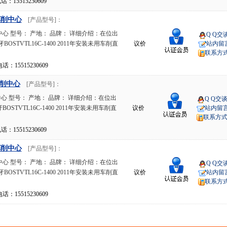
15515230609
车削中心
[产品型号]：
心 型号： 产地： 品牌： 详细介绍：在位出
Q Q交
STVTL16C-1400 2011年安装未用车削直
议价
站内留
联系方
15515230609
削中心
[产品型号]：
 型号： 产地： 品牌： 详细介绍：在位出
Q Q交
STVTL16C-1400 2011年安装未用车削直
议价
站内留
联系方
15515230609
车削中心
[产品型号]：
心 型号： 产地： 品牌： 详细介绍：在位出
Q Q交
STVTL16C-1400 2011年安装未用车削直
议价
站内留
联系方
15515230609