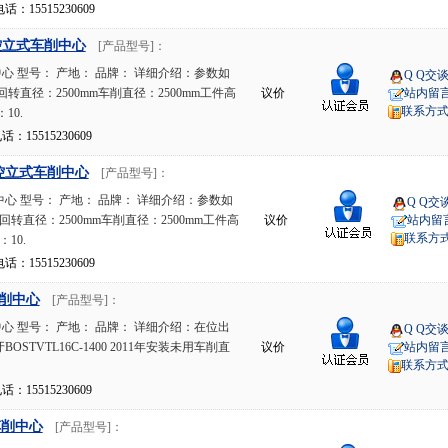
15515230609
控立式车削中心
[产品型号]：
 型号： 产地： 品牌： 详细介绍：参数如
Q Q交
回转直径：2500mm车削直径：2500mm工件高
议价
站内留
联系方
10.
15515230609
控立式车削中心
[产品型号]：
心 型号： 产地： 品牌： 详细介绍：参数如
Q Q交
回转直径：2500mm车削直径：2500mm工件高
议价
站内留
联系方
10.
15515230609
削中心
[产品型号]：
 型号： 产地： 品牌： 详细介绍：在位出
Q Q交
STVTL16C-1400 2011年安装未用车削直
议价
站内留
联系方
15515230609
车削中心
[产品型号]：