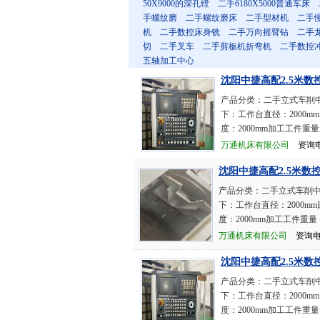
50X9000的深孔镗
二手6180X5000普通车床
手螺纹磨
二手螺纹磨床
二手型材机
二手
机
二手数控床身铣
二手万向摇臂钻
二手
切
二手叉车
二手剪板机折弯机
二手数控
五轴加工中心
沈阳中捷高配2.5米数
产品分类：二手立式车削中
下：工作台直径：2000mm
度：2000mm加工工件重量：
万通机床有限公司
资询电话：
沈阳中捷高配2.5米数
产品分类：二手立式车削中心
下：工作台直径：2000mm
度：2000mm加工工件重量：
万通机床有限公司
资询电话：
沈阳中捷高配2.5米数
产品分类：二手立式车削中
下：工作台直径：2000mm
度：2000mm加工工件重量：