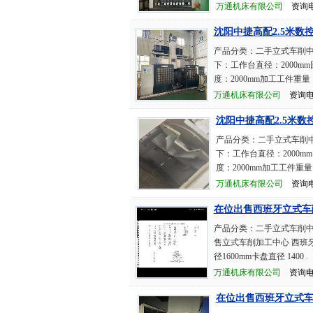
万通机床有限公司
资询电话：
沈阳中捷高配2.5米数
产品分类：二手立式车削中心
下：工作台直径：2000mm
度：2000mm加工工件重量：
万通机床有限公司
资询电话：
沈阳中捷高配2.5米数
产品分类：二手立式车削中
下：工作台直径：2000mm
度：2000mm加工工件重量：
万通机床有限公司
资询电话：
在位出售西班牙立式车
产品分类：二手立式车削中心
售立式车削加工中心 西班牙BO
径1600mm卡盘直径 1400 .
万通机床有限公司
资询电话：
在位出售西班牙立式