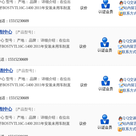
心 型号： 产地： 品牌： 详细介绍：在位出
Q Q交
STVTL16C-1400 2011年安装未用车削直
议价
站内留
联系方
15515230609
削中心
[产品型号]：
 型号： 产地： 品牌： 详细介绍：在位出
Q Q交
STVTL16C-1400 2011年安装未用车削直
议价
站内留
联系方
15515230609
车削中心
[产品型号]：
心 型号： 产地： 品牌： 详细介绍：在位出
Q Q交
STVTL16C-1400 2011年安装未用车削直
议价
站内留
联系方
15515230609
削中心
[产品型号]：
 型号： 产地： 品牌： 详细介绍：在位出
Q Q交
STVTL16C-1400 2011年安装未用车削直
议价
站内留
联系方