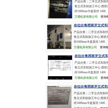
产品分类：二手立式车削中
售立式车削加工中心 西班牙BO
径1600mm卡盘直径 1400 .
万通机床有限公司
资询电话：
在位出售西班牙立式车
产品分类：二手立式车削中心
售立式车削加工中心 西班牙BO
径1600mm卡盘直径 1400 .
万通机床有限公司
资询电话：
在位出售西班牙立式
产品分类：二手立式车削中
售立式车削加工中心 西班牙BO
径1600mm卡盘直径 1400 .
万通机床有限公司
资询电话：
在位出售西班牙立式车
产品分类：二手立式车削中心
售立式车削加工中心 西班牙BO
径1600mm卡盘直径 1400 .