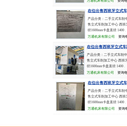
万通机床有限公司
资询电话：
在位出售西班牙立式
产品分类：二手立式车削中
售立式车削加工中心 西班牙BO
径1600mm卡盘直径 1400 .
万通机床有限公司
资询电话：
在位出售西班牙立式车
产品分类：二手立式车削中心
售立式车削加工中心 西班牙BO
径1600mm卡盘直径 1400 .
万通机床有限公司
资询电话：
在位出售西班牙立式
产品分类：二手立式车削中
售立式车削加工中心 西班牙BO
径1600mm卡盘直径 1400 .
万通机床有限公司
资询电话：