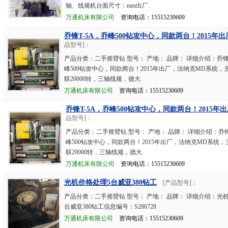
轴、线规机台面尺寸：mm出厂.
万通机床有限公司
资询电话：15515230609
乔锋T-5A，乔峰500钻攻中心，同款两台！2015年出
品型号]：
产品分类：二手摇臂钻 型号： 产地： 品牌： 详细介绍：乔锋T
峰500钻攻中心，同款两台！2015年出厂，法纳克MD系统，主
联20000转，三轴线规，德大.
万通机床有限公司
资询电话：15515230609
乔锋T-5A，乔峰500钻攻中心，同款两台！2015年出
品型号]：
产品分类：二手摇臂钻 型号： 产地： 品牌： 详细介绍：乔锋
峰500钻攻中心，同款两台！2015年出厂，法纳克MD系统，主
联20000转，三轴线规，德大.
万通机床有限公司
资询电话：15515230609
光机价格处理5台威亚380钻工
[产品型号]：
产品分类：二手摇臂钻 型号： 产地： 品牌： 详细介绍：光
台威亚380钻工信息编号：S286728
万通机床有限公司
资询电话：15515230609