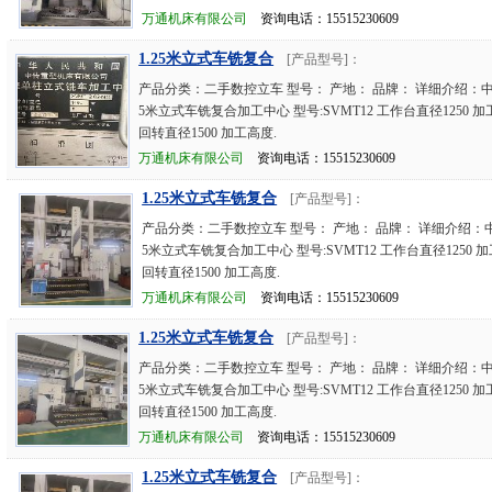
万通机床有限公司
资询电话：15515230609
1.25米立式车铣复合
[产品型号]：
产品分类：二手数控立车 型号： 产地： 品牌： 详细介绍：中
5米立式车铣复合加工中心 型号:SVMT12 工作台直径1250 加工
回转直径1500 加工高度.
万通机床有限公司
资询电话：15515230609
1.25米立式车铣复合
[产品型号]：
产品分类：二手数控立车 型号： 产地： 品牌： 详细介绍：中
5米立式车铣复合加工中心 型号:SVMT12 工作台直径1250 加
回转直径1500 加工高度.
万通机床有限公司
资询电话：15515230609
1.25米立式车铣复合
[产品型号]：
产品分类：二手数控立车 型号： 产地： 品牌： 详细介绍：中
5米立式车铣复合加工中心 型号:SVMT12 工作台直径1250 加工
回转直径1500 加工高度.
万通机床有限公司
资询电话：15515230609
1.25米立式车铣复合
[产品型号]：