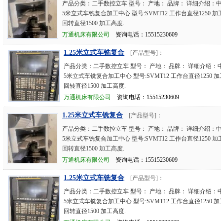
产品分类：二手数控立车 型号： 产地： 品牌： 详细介绍：中
5米立式车铣复合加工中心 型号:SVMT12 工作台直径1250 加工
回转直径1500 加工高度.
万通机床有限公司
资询电话：15515230609
1.25米立式车铣复合
[产品型号]：
产品分类：二手数控立车 型号： 产地： 品牌： 详细介绍：中
5米立式车铣复合加工中心 型号:SVMT12 工作台直径1250 加
回转直径1500 加工高度.
万通机床有限公司
资询电话：15515230609
1.25米立式车铣复合
[产品型号]：
产品分类：二手数控立车 型号： 产地： 品牌： 详细介绍：中
5米立式车铣复合加工中心 型号:SVMT12 工作台直径1250 加工
回转直径1500 加工高度.
万通机床有限公司
资询电话：15515230609
1.25米立式车铣复合
[产品型号]：
产品分类：二手数控立车 型号： 产地： 品牌： 详细介绍：中
5米立式车铣复合加工中心 型号:SVMT12 工作台直径1250 加
回转直径1500 加工高度.