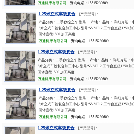
万通机床有限公司
资询电话：15515230609
1.25米立式车铣复合
[产品型号]：
产品分类：二手数控立车 型号： 产地： 品牌： 详细介绍：中
5米立式车铣复合加工中心 型号:SVMT12 工作台直径1250 加
回转直径1500 加工高度.
万通机床有限公司
资询电话：15515230609
1.25米立式车铣复合
[产品型号]：
产品分类：二手数控立车 型号： 产地： 品牌： 详细介绍：中
5米立式车铣复合加工中心 型号:SVMT12 工作台直径1250 加工
回转直径1500 加工高度.
万通机床有限公司
资询电话：15515230609
1.25米立式车铣复合
[产品型号]：
产品分类：二手数控立车 型号： 产地： 品牌： 详细介绍：中
5米立式车铣复合加工中心 型号:SVMT12 工作台直径1250 加
回转直径1500 加工高度.
万通机床有限公司
资询电话：15515230609
1.25米立式车铣复合
[产品型号]：