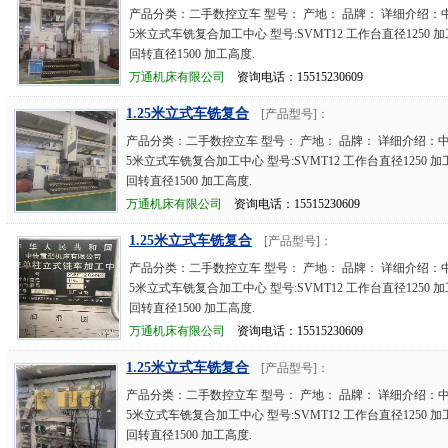
产品分类：二手数控立车 型号： 产地： 品牌： 详细介绍：中
5米立式车铣复合加工中心 型号:SVMT12 工作台直径1250 加
回转直径1500 加工高度.
万通机床有限公司
资询电话：15515230609
1.25米立式车铣复合
[产品型号]：
产品分类：二手数控立车 型号： 产地： 品牌： 详细介绍：中
5米立式车铣复合加工中心 型号:SVMT12 工作台直径1250 加工
回转直径1500 加工高度.
万通机床有限公司
资询电话：15515230609
1.25米立式车铣复合
[产品型号]：
产品分类：二手数控立车 型号： 产地： 品牌： 详细介绍：中
5米立式车铣复合加工中心 型号:SVMT12 工作台直径1250 加
回转直径1500 加工高度.
万通机床有限公司
资询电话：15515230609
1.25米立式车铣复合
[产品型号]：
产品分类：二手数控立车 型号： 产地： 品牌： 详细介绍：中
5米立式车铣复合加工中心 型号:SVMT12 工作台直径1250 加工
回转直径1500 加工高度.