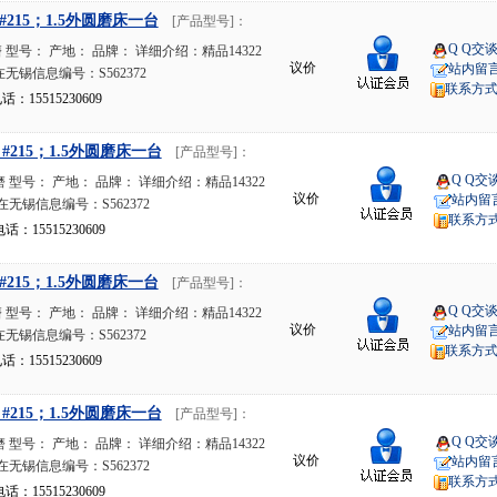
；#215；1.5外圆磨床一台
[产品型号]：
Q Q交
型号： 产地： 品牌： 详细介绍：精品14322
议价
站内留
无锡信息编号：S562372
联系方
15515230609
；#215；1.5外圆磨床一台
[产品型号]：
Q Q交
型号： 产地： 品牌： 详细介绍：精品14322
议价
站内留
在无锡信息编号：S562372
联系方
15515230609
；#215；1.5外圆磨床一台
[产品型号]：
Q Q交
型号： 产地： 品牌： 详细介绍：精品14322
议价
站内留
无锡信息编号：S562372
联系方
15515230609
；#215；1.5外圆磨床一台
[产品型号]：
Q Q交
型号： 产地： 品牌： 详细介绍：精品14322
议价
站内留
在无锡信息编号：S562372
联系方
15515230609