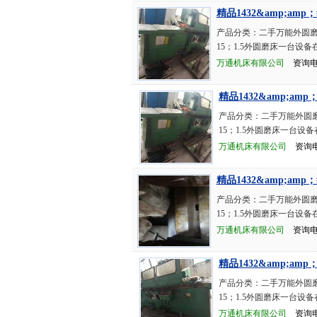
精品1432&amp;amp
产品分类：二手万能外圆磨 
15；1.5外圆磨床一台设备在
万通机床有限公司
资询电话：
精品1432&amp;amp
产品分类：二手万能外圆磨 
15；1.5外圆磨床一台设备
万通机床有限公司
资询电话：
精品1432&amp;amp
产品分类：二手万能外圆磨 
15；1.5外圆磨床一台设备在
万通机床有限公司
资询电话：
精品1432&amp;amp
产品分类：二手万能外圆磨 
15；1.5外圆磨床一台设备
万通机床有限公司
资询电话：