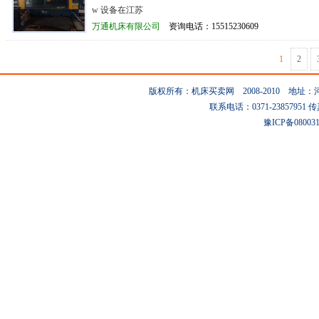
w 设备在江苏
万通机床有限公司
资询电话：15515230609
1
2
版权所有：机床买卖网 2008-2010 地
联系电话：0371-23857951 传真：0
豫ICP备08003