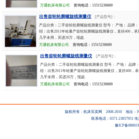
万通机床有限公司
资询电话：15515230609
出售齿轮轮廓螺旋线测量仪
[产品型号]：
产品分类：二手齿轮轮廓螺旋线测量仪 型号： 产地： 品牌：
绍：出售2011年哈量产齿轮轮廓螺旋线测量仪，直径400，承
几乎未用，买进26万，现超.
万通机床有限公司
资询电话：15515230609
出售齿轮轮廓螺旋线测量仪
[产品型号]：
产品分类：二手齿轮轮廓螺旋线测量仪 型号： 产地： 品牌：
绍：出售2011年哈量产齿轮轮廓螺旋线测量仪，直径400，承
几乎未用，买进26万，现超.
万通机床有限公司
资询电话：15515230609
版权所有：机床买卖网 2008-2010 地
联系电话：0371-23857951 传真：0
豫ICP备08003