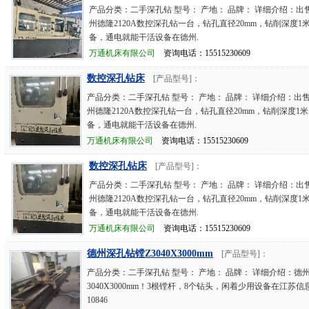
产品分类：二手深孔钻 型号： 产地： 品牌： 详细介绍：出售
州德隆2120A数控深孔钻一台，钻孔直径20mm，钻削深度1
备，通电就能干活设备在德州.
万通机床有限公司
资询电话：15515230609
数控深孔钻床
[产品型号]：
产品分类：二手深孔钻 型号： 产地： 品牌： 详细介绍：出售
州德隆2120A数控深孔钻一台，钻孔直径20mm，钻削深度1
备，通电就能干活设备在德州.
万通机床有限公司
资询电话：15515230609
数控深孔钻床
[产品型号]：
产品分类：二手深孔钻 型号： 产地： 品牌： 详细介绍：出售
州德隆2120A数控深孔钻一台，钻孔直径20mm，钻削深度1
备，通电就能干活设备在德州.
万通机床有限公司
资询电话：15515230609
德州深孔钻镗Z3040X3000mm
[产品型号]：
产品分类：二手深孔钻 型号： 产地： 品牌： 详细介绍：德
3040X3000mm！3根镗杆，8个钻头，闲着少用设备在江苏信
10846