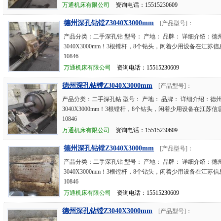
万通机床有限公司
资询电话：15515230609
德州深孔钻镗Z3040X3000mm
[产品型号]：
产品分类：二手深孔钻 型号： 产地： 品牌： 详细介绍：德
3040X3000mm！3根镗杆，8个钻头，闲着少用设备在江苏信
10846
万通机床有限公司
资询电话：15515230609
德州深孔钻镗Z3040X3000mm
[产品型号]：
产品分类：二手深孔钻 型号： 产地： 品牌： 详细介绍：德
3040X3000mm！3根镗杆，8个钻头，闲着少用设备在江苏信
10846
万通机床有限公司
资询电话：15515230609
德州深孔钻镗Z3040X3000mm
[产品型号]：
产品分类：二手深孔钻 型号： 产地： 品牌： 详细介绍：德
3040X3000mm！3根镗杆，8个钻头，闲着少用设备在江苏信
10846
万通机床有限公司
资询电话：15515230609
德州深孔钻镗Z3040X3000mm
[产品型号]：