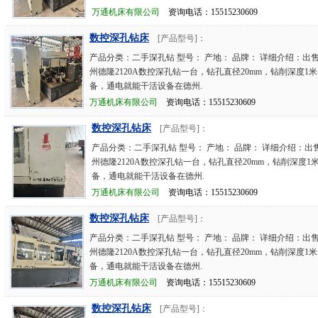
万通机床有限公司
资询电话：15515230609
数控深孔钻床
[产品型号]：
产品分类：二手深孔钻 型号： 产地： 品牌： 详细介绍：出售
州德隆2120A数控深孔钻一台，钻孔直径20mm，钻削深度1
备，通电就能干活设备在德州.
万通机床有限公司
资询电话：15515230609
数控深孔钻床
[产品型号]：
产品分类：二手深孔钻 型号： 产地： 品牌： 详细介绍：出售
州德隆2120A数控深孔钻一台，钻孔直径20mm，钻削深度1
备，通电就能干活设备在德州.
万通机床有限公司
资询电话：15515230609
数控深孔钻床
[产品型号]：
产品分类：二手深孔钻 型号： 产地： 品牌： 详细介绍：出售
州德隆2120A数控深孔钻一台，钻孔直径20mm，钻削深度1
备，通电就能干活设备在德州.
万通机床有限公司
资询电话：15515230609
数控深孔钻床
[产品型号]：