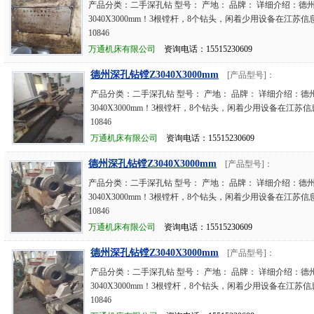
产品分类：二手深孔钻 型号： 产地： 品牌： 详细介绍：德
3040X3000mm！3根镗杆，8个钻头，闲着少用设备在江苏信
10846
万通机床有限公司
资询电话：15515230609
德州深孔钻镗Z3040X3000mm
[产品型号]：
产品分类：二手深孔钻 型号： 产地： 品牌： 详细介绍：德
3040X3000mm！3根镗杆，8个钻头，闲着少用设备在江苏信
10846
万通机床有限公司
资询电话：15515230609
德州深孔钻镗Z3040X3000mm
[产品型号]：
产品分类：二手深孔钻 型号： 产地： 品牌： 详细介绍：德
3040X3000mm！3根镗杆，8个钻头，闲着少用设备在江苏信
10846
万通机床有限公司
资询电话：15515230609
德州深孔钻镗Z3040X3000mm
[产品型号]：
产品分类：二手深孔钻 型号： 产地： 品牌： 详细介绍：德
3040X3000mm！3根镗杆，8个钻头，闲着少用设备在江苏信
10846