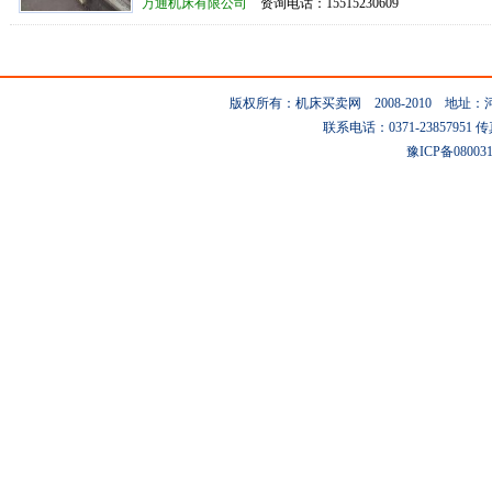
万通机床有限公司
资询电话：15515230609
版权所有：机床买卖网 2008-2010 地
联系电话：0371-23857951 传真：0
豫ICP备08003