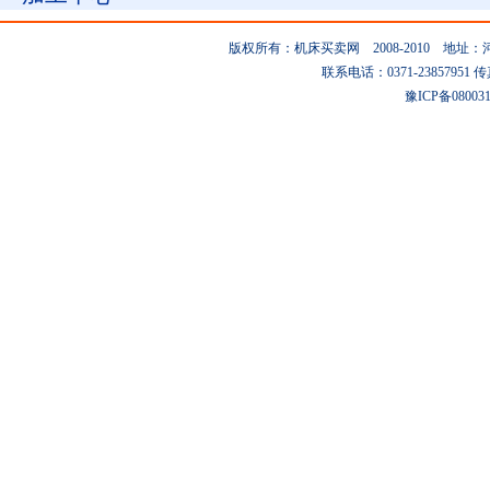
版权所有：机床买卖网 2008-2010 地
联系电话：0371-23857951 传真：0
豫ICP备08003